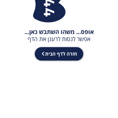
אופס... משהו השתבש כאן...
אפשר לנסות לרענן את הדף
חזרה לדף הבית