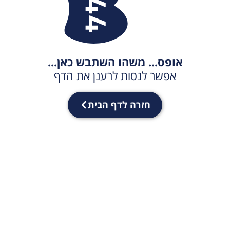
אופס... משהו השתבש כאן...
אפשר לנסות לרענן את הדף
חזרה לדף הבית