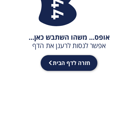
אופס... משהו השתבש כאן...
אפשר לנסות לרענן את הדף
חזרה לדף הבית