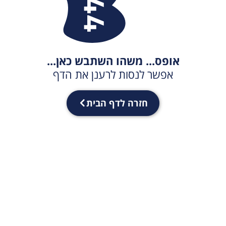
אופס... משהו השתבש כאן...
אפשר לנסות לרענן את הדף
חזרה לדף הבית