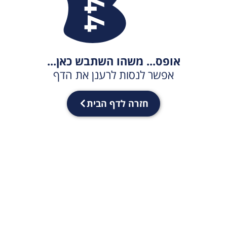
אופס... משהו השתבש כאן...
אפשר לנסות לרענן את הדף
חזרה לדף הבית