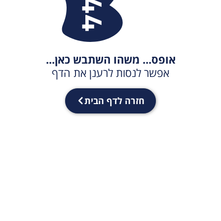
אופס... משהו השתבש כאן...
אפשר לנסות לרענן את הדף
חזרה לדף הבית