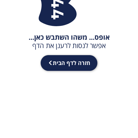
אופס... משהו השתבש כאן...
אפשר לנסות לרענן את הדף
חזרה לדף הבית