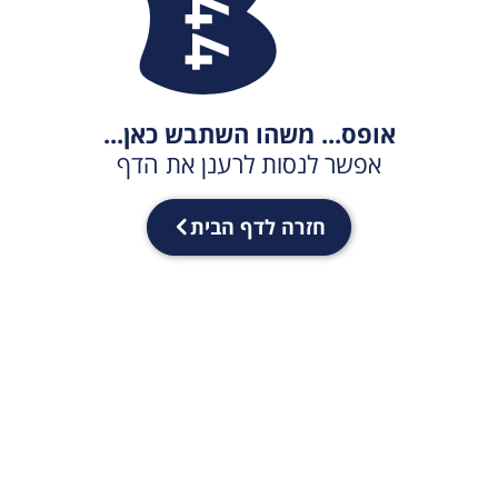
אופס... משהו השתבש כאן...
אפשר לנסות לרענן את הדף
חזרה לדף הבית