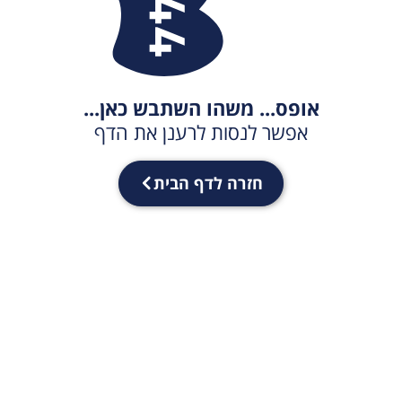
אופס... משהו השתבש כאן...
אפשר לנסות לרענן את הדף
חזרה לדף הבית