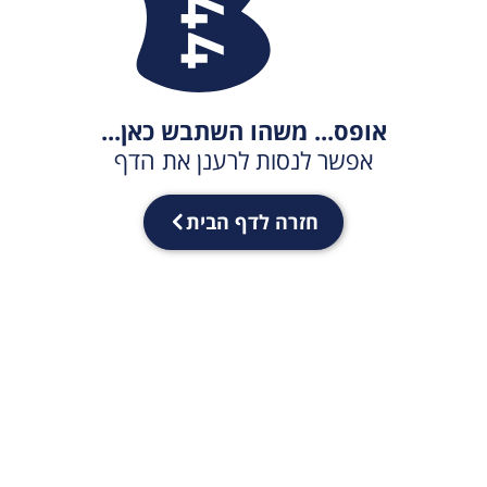
אופס... משהו השתבש כאן...
אפשר לנסות לרענן את הדף
חזרה לדף הבית