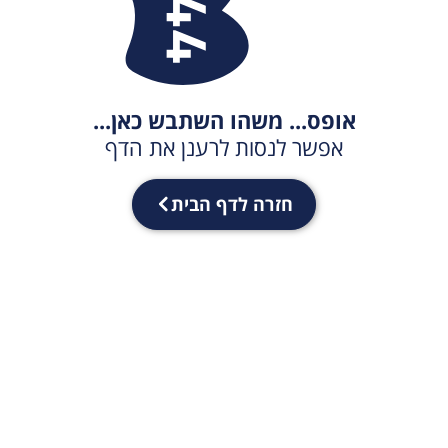
אופס... משהו השתבש כאן...
אפשר לנסות לרענן את הדף
חזרה לדף הבית