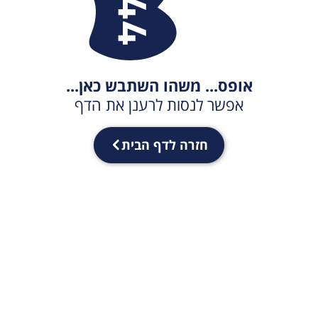
אופס... משהו השתבש כאן...
אפשר לנסות לרענן את הדף
חזרה לדף הבית