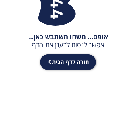
אופס... משהו השתבש כאן...
אפשר לנסות לרענן את הדף
חזרה לדף הבית