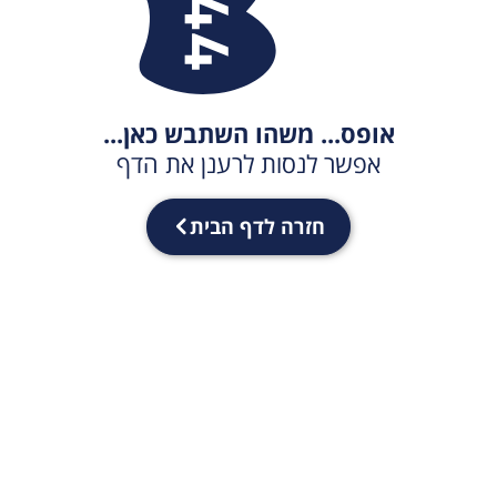
אופס... משהו השתבש כאן...
אפשר לנסות לרענן את הדף
חזרה לדף הבית