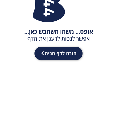
אופס... משהו השתבש כאן...
אפשר לנסות לרענן את הדף
חזרה לדף הבית