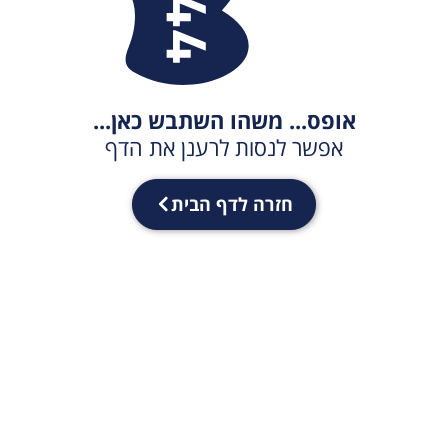
אופס... משהו השתבש כאן...
אפשר לנסות לרענן את הדף
חזרה לדף הבית