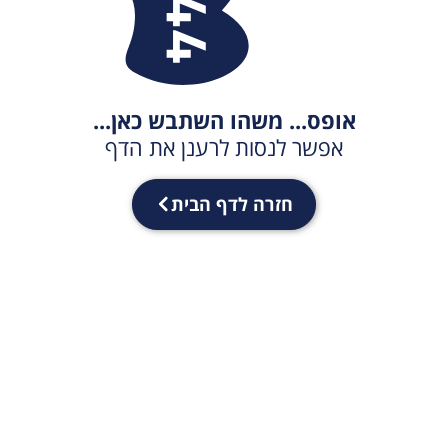
אופס... משהו השתבש כאן...
אפשר לנסות לרענן את הדף
חזרה לדף הבית