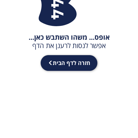
אופס... משהו השתבש כאן...
אפשר לנסות לרענן את הדף
חזרה לדף הבית