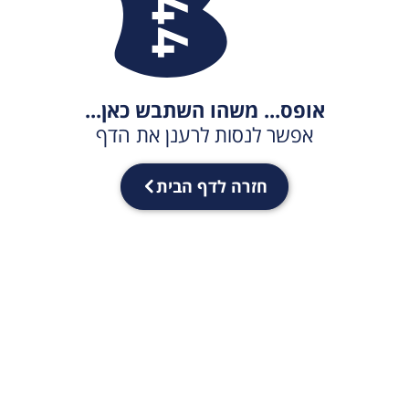
אופס... משהו השתבש כאן...
אפשר לנסות לרענן את הדף
חזרה לדף הבית