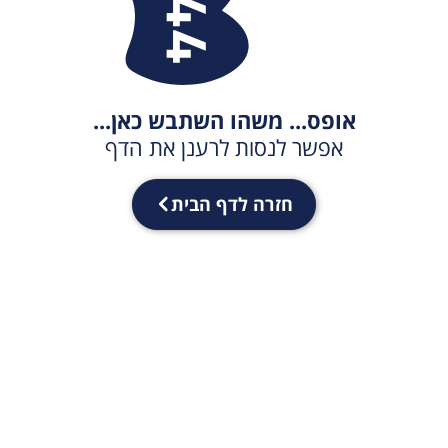
אופס... משהו השתבש כאן...
אפשר לנסות לרענן את הדף
חזרה לדף הבית