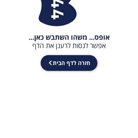
אופס... משהו השתבש כאן...
אפשר לנסות לרענן את הדף
חזרה לדף הבית