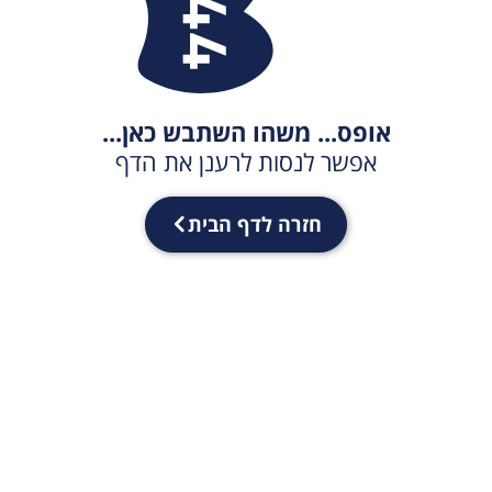
אופס... משהו השתבש כאן...
אפשר לנסות לרענן את הדף
חזרה לדף הבית