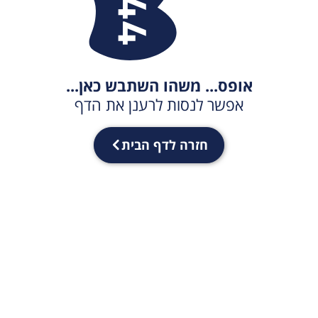
אופס... משהו השתבש כאן...
אפשר לנסות לרענן את הדף
חזרה לדף הבית