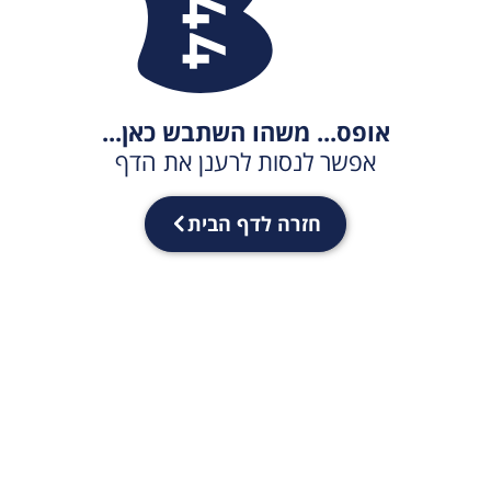
אופס... משהו השתבש כאן...
אפשר לנסות לרענן את הדף
חזרה לדף הבית