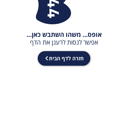
אופס... משהו השתבש כאן...
אפשר לנסות לרענן את הדף
חזרה לדף הבית