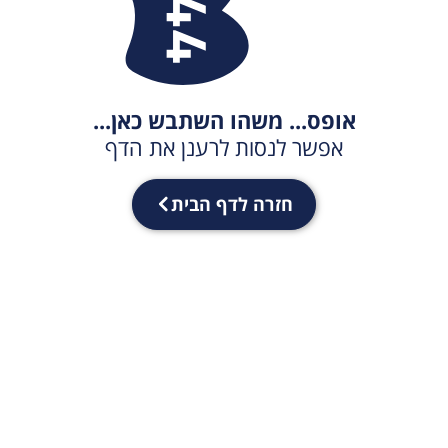
אופס... משהו השתבש כאן...
אפשר לנסות לרענן את הדף
חזרה לדף הבית