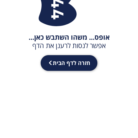
אופס... משהו השתבש כאן...
אפשר לנסות לרענן את הדף
חזרה לדף הבית