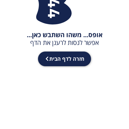
אופס... משהו השתבש כאן...
אפשר לנסות לרענן את הדף
חזרה לדף הבית