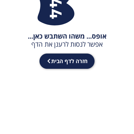
אופס... משהו השתבש כאן...
אפשר לנסות לרענן את הדף
חזרה לדף הבית