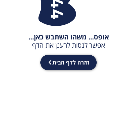
אופס... משהו השתבש כאן...
אפשר לנסות לרענן את הדף
חזרה לדף הבית