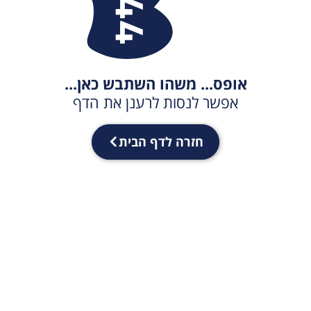
אופס... משהו השתבש כאן...
אפשר לנסות לרענן את הדף
חזרה לדף הבית