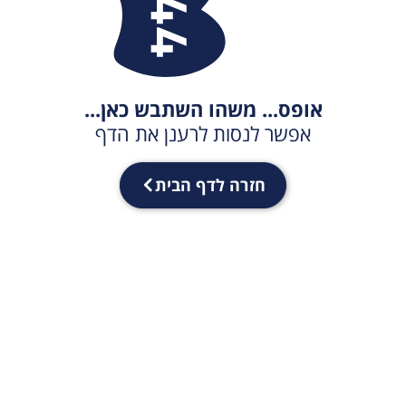
אופס... משהו השתבש כאן...
אפשר לנסות לרענן את הדף
חזרה לדף הבית