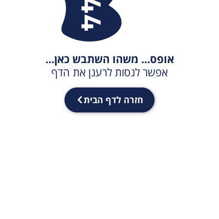
אופס... משהו השתבש כאן...
אפשר לנסות לרענן את הדף
חזרה לדף הבית