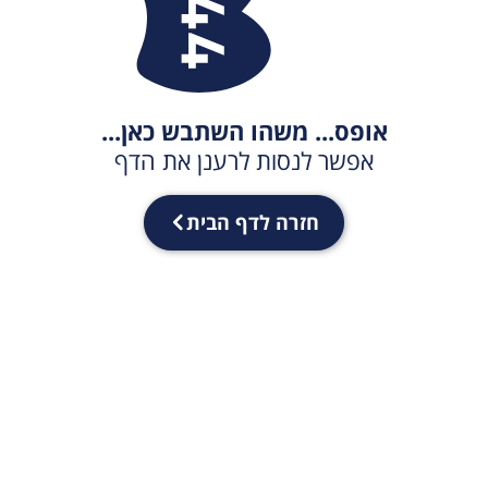
אופס... משהו השתבש כאן...
אפשר לנסות לרענן את הדף
חזרה לדף הבית