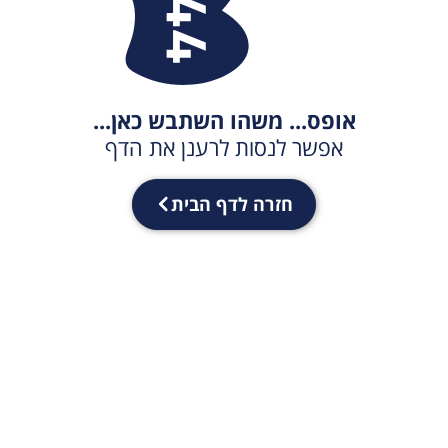
אופס... משהו השתבש כאן...
אפשר לנסות לרענן את הדף
חזרה לדף הבית