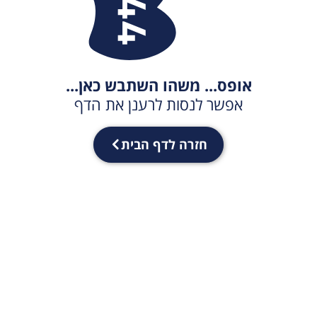
אופס... משהו השתבש כאן...
אפשר לנסות לרענן את הדף
חזרה לדף הבית