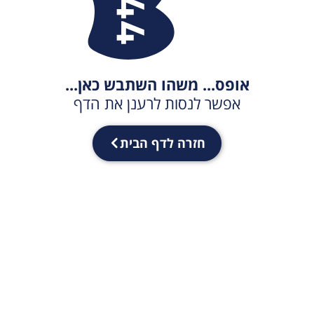
אופס... משהו השתבש כאן...
אפשר לנסות לרענן את הדף
חזרה לדף הבית