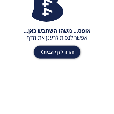
אופס... משהו השתבש כאן...
אפשר לנסות לרענן את הדף
חזרה לדף הבית