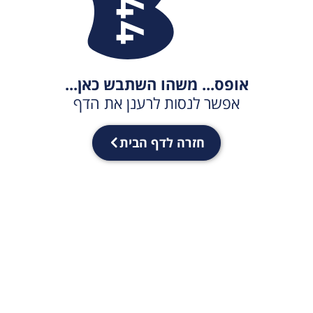
אופס... משהו השתבש כאן...
אפשר לנסות לרענן את הדף
חזרה לדף הבית