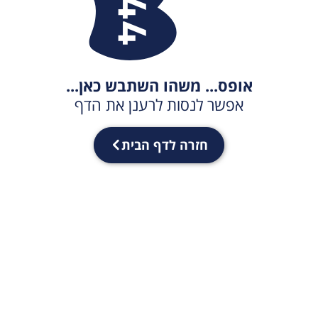
אופס... משהו השתבש כאן...
אפשר לנסות לרענן את הדף
חזרה לדף הבית