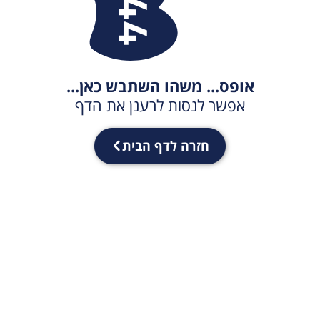
אופס... משהו השתבש כאן...
אפשר לנסות לרענן את הדף
חזרה לדף הבית