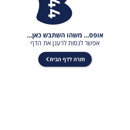
אופס... משהו השתבש כאן...
אפשר לנסות לרענן את הדף
חזרה לדף הבית