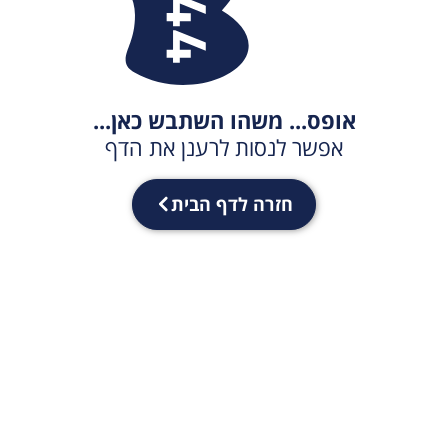
אופס... משהו השתבש כאן...
אפשר לנסות לרענן את הדף
חזרה לדף הבית