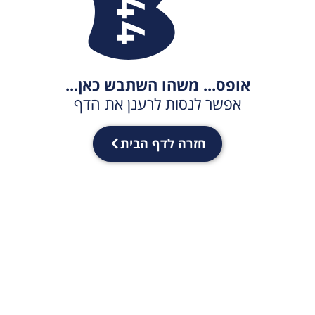
אופס... משהו השתבש כאן...
אפשר לנסות לרענן את הדף
חזרה לדף הבית