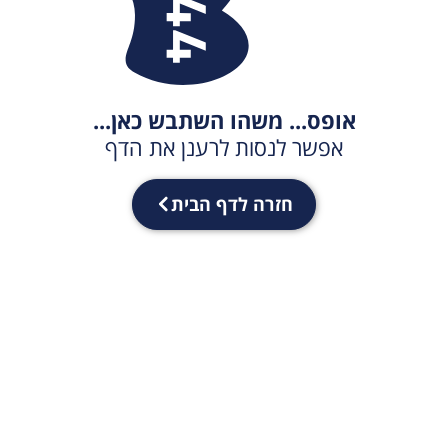
אופס... משהו השתבש כאן...
אפשר לנסות לרענן את הדף
חזרה לדף הבית