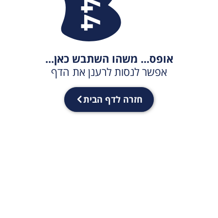
אופס... משהו השתבש כאן...
אפשר לנסות לרענן את הדף
חזרה לדף הבית