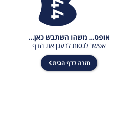
אופס... משהו השתבש כאן...
אפשר לנסות לרענן את הדף
חזרה לדף הבית