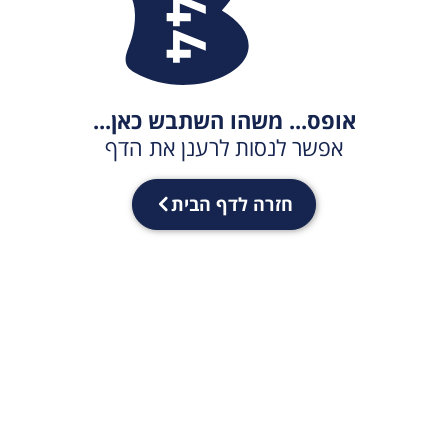
אופס... משהו השתבש כאן...
אפשר לנסות לרענן את הדף
חזרה לדף הבית