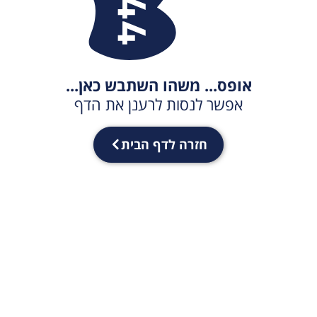
אופס... משהו השתבש כאן...
אפשר לנסות לרענן את הדף
חזרה לדף הבית