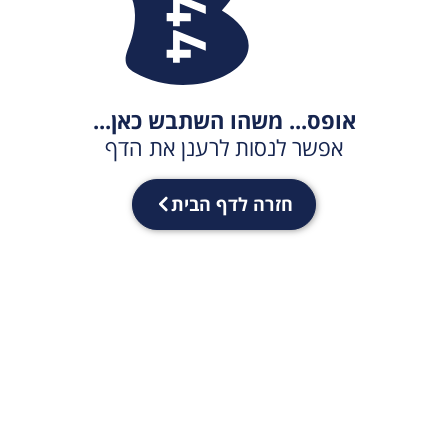
אופס... משהו השתבש כאן...
אפשר לנסות לרענן את הדף
חזרה לדף הבית